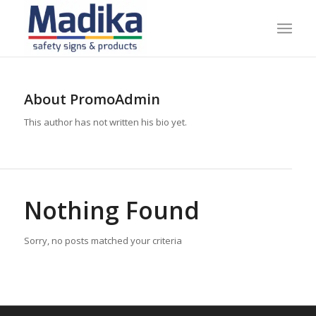
About
PromoAdmin
This author has not written his bio yet.
Nothing Found
Sorry, no posts matched your criteria