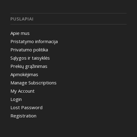
PUSLAPIAI
Apie mus
Pristatymo informacija
Privatumo politika
Sąlygos ir taisyklės
Prekių grąžinimas
Apmokėjimas
Manage Subscriptions
My Account
Login
Lost Password
Registration