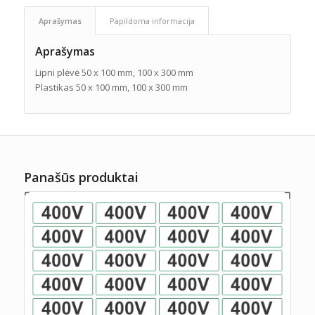
Aprašymas
Papildoma informacija
Aprašymas
Lipni plėvė 50 x 100 mm, 100 x 300 mm
Plastikas 50 x 100 mm, 100 x 300 mm
Panašūs produktai