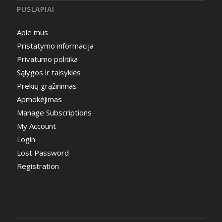
PUSLAPIAI
Apie mus
Pristatymo informacija
Privatumo politika
Sąlygos ir taisyklės
Prekių grąžinimas
Apmokėjimas
Manage Subscriptions
My Account
Login
Lost Password
Registration