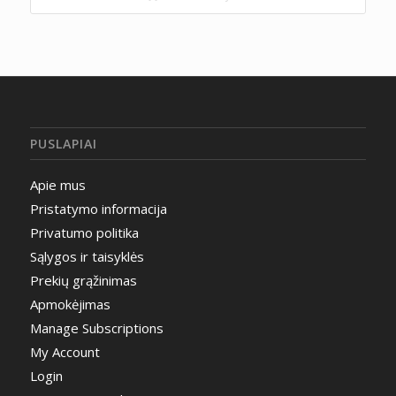
PUSLAPIAI
Apie mus
Pristatymo informacija
Privatumo politika
Sąlygos ir taisyklės
Prekių grąžinimas
Apmokėjimas
Manage Subscriptions
My Account
Login