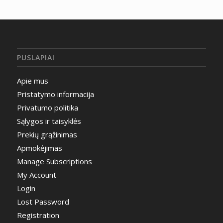
PUSLAPIAI
Apie mus
Pristatymo informacija
Privatumo politika
Sąlygos ir taisyklės
Prekių grąžinimas
Apmokėjimas
Manage Subscriptions
My Account
Login
Lost Password
Registration