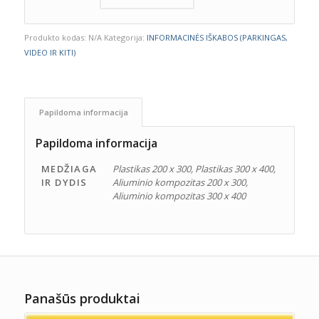
Produkto kodas:
N/A
Kategorija:
INFORMACINĖS IŠKABOS (PARKINGAS,
VIDEO IR KITI)
Papildoma informacija
Papildoma informacija
MEDŽIAGA
Plastikas 200 x 300, Plastikas 300 x 400,
IR DYDIS
Aliuminio kompozitas 200 x 300,
Aliuminio kompozitas 300 x 400
Panašūs produktai