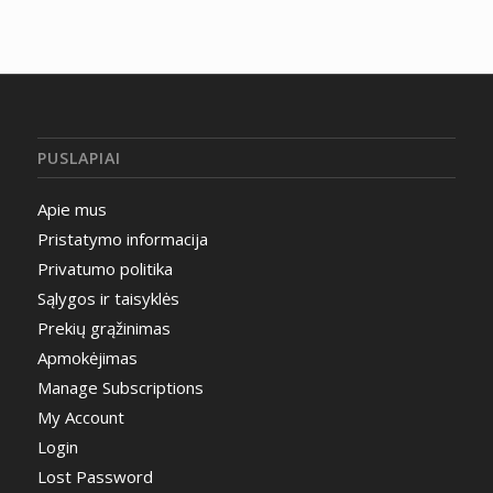
PUSLAPIAI
Apie mus
Pristatymo informacija
Privatumo politika
Sąlygos ir taisyklės
Prekių grąžinimas
Apmokėjimas
Manage Subscriptions
My Account
Login
Lost Password