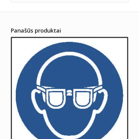
Panašūs produktai