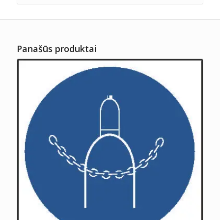
Panašūs produktai