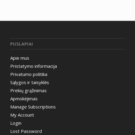
PUSLAPIAI
Apie mus
Pristatymo informacija
Privatumo politika
Sąlygos ir taisyklės
Prekių grąžinimas
Apmokėjimas
Manage Subscriptions
My Account
Login
Lost Password