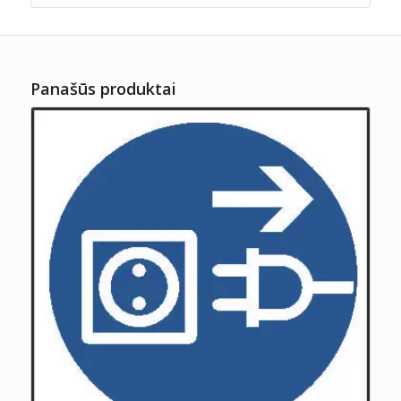
Panašūs produktai