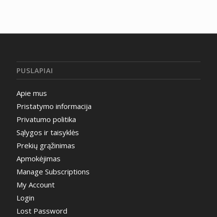
PUSLAPIAI
Apie mus
Pristatymo informacija
Privatumo politika
Sąlygos ir taisyklės
Prekių grąžinimas
Apmokėjimas
Manage Subscriptions
My Account
Login
Lost Password