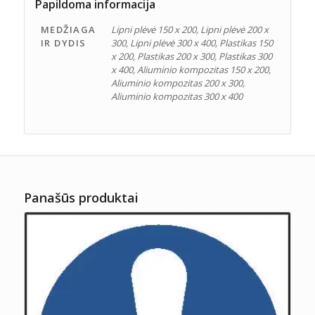
Papildoma informacija
MEDŽIAGA
Lipni plėvė 150 x 200, Lipni plėvė 200 x
IR DYDIS
300, Lipni plėvė 300 x 400, Plastikas 150
x 200, Plastikas 200 x 300, Plastikas 300
x 400, Aliuminio kompozitas 150 x 200,
Aliuminio kompozitas 200 x 300,
Aliuminio kompozitas 300 x 400
Panašūs produktai