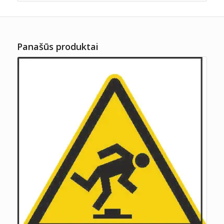
Panašūs produktai