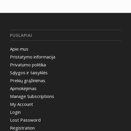
PUSLAPIAI
Apie mus
Pristatymo informacija
Privatumo politika
Sąlygos ir taisyklės
Prekių grąžinimas
Apmokėjimas
Manage Subscriptions
My Account
Login
Lost Password
Registration