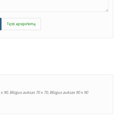
Tęsti apsipirkimą
 x 90, Blizgus auksas 70 x 70, Blizgus auksas 90 x 90