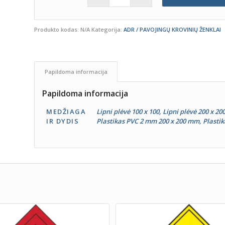
Produkto kodas:
N/A
Kategorija:
ADR / PAVOJINGŲ KROVINIŲ ŽENKLAI
Papildoma informacija
Papildoma informacija
MEDŽIAGA
Lipni plėvė 100 x 100, Lipni plėvė 200 x 2
IR DYDIS
Plastikas PVC 2 mm 200 x 200 mm, Plasti