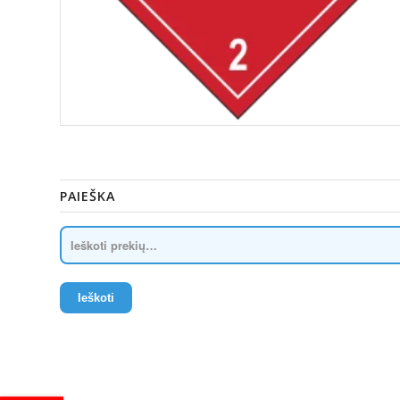
PAIEŠKA
Ieškoti