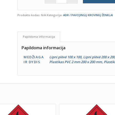
Produkto kodas:
N/A
Kategorija:
ADR / PAVOJINGŲ KROVINIŲ ŽENKLAI
Papildoma informacija
Papildoma informacija
MEDŽIAGA
Lipni plėvė 100 x 100, Lipni plėvė 200 x 2
IR DYDIS
Plastikas PVC 2 mm 200 x 200 mm, Plasti