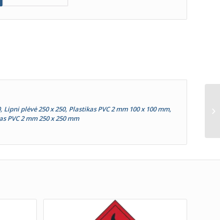
00, Lipni plėvė 250 x 250, Plastikas PVC 2 mm 100 x 100 mm,
kas PVC 2 mm 250 x 250 mm