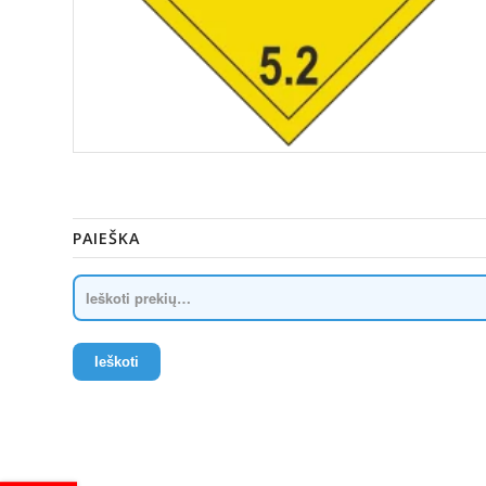
PAIEŠKA
Ieškoti