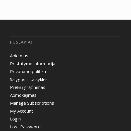
PUSLAPIAI
Apie mus
Pristatymo informacija
Privatumo politika
Sąlygos ir taisyklės
Prekių grąžinimas
Apmokėjimas
Manage Subscriptions
My Account
Login
Lost Password