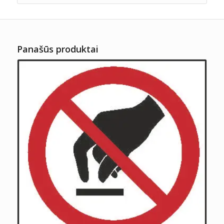
Panašūs produktai