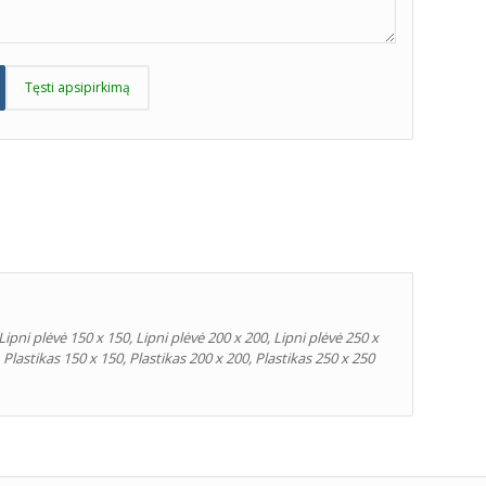
Tęsti apsipirkimą
Lipni plėvė 150 x 150, Lipni plėvė 200 x 200, Lipni plėvė 250 x
, Plastikas 150 x 150, Plastikas 200 x 200, Plastikas 250 x 250