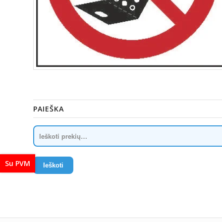
PAIEŠKA
Su PVM
Ieškoti