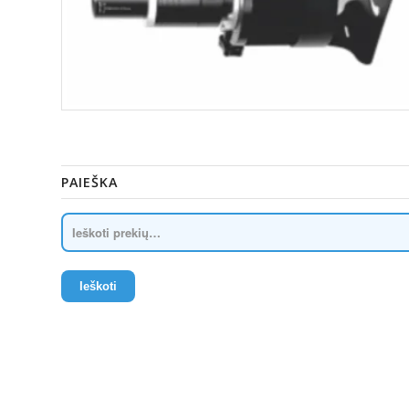
PAIEŠKA
Ieškoti