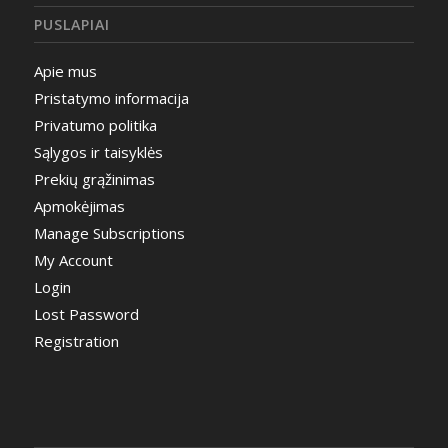
PUSLAPIAI
Apie mus
Pristatymo informacija
Privatumo politika
Sąlygos ir taisyklės
Prekių grąžinimas
Apmokėjimas
Manage Subscriptions
My Account
Login
Lost Password
Registration