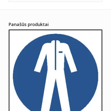
Panašūs produktai