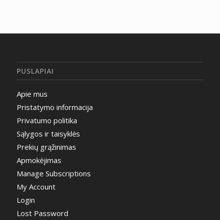
PUSLAPIAI
Apie mus
Pristatymo informacija
Privatumo politika
Sąlygos ir taisyklės
Prekių grąžinimas
Apmokėjimas
Manage Subscriptions
My Account
Login
Lost Password