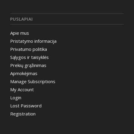
PUSLAPIAI
Apie mus
Pristatymo informacija
Privatumo politika
Sąlygos ir taisyklės
Prekių grąžinimas
Apmokėjimas
Manage Subscriptions
My Account
Login
Lost Password
Registration