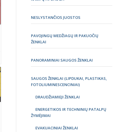
NESLYSTANČIOS JUOSTOS
PAVOJINGŲ MEDŽIAGŲ IR PAKUOČIŲ
ŽENKLAI
PANORAMINIAI SAUGOS ŽENKLAI
SAUGOS ŽENKLAI (LIPDUKAI, PLASTIKAS,
FOTOLIUMINESCENCINIAI)
DRAUDŽIAMIEJI ŽENKLAI
ENERGETIKOS IR TECHNINIŲ PATALPŲ
ŽYMĖJIMAI
EVAKUACINIAI ŽENKLAI