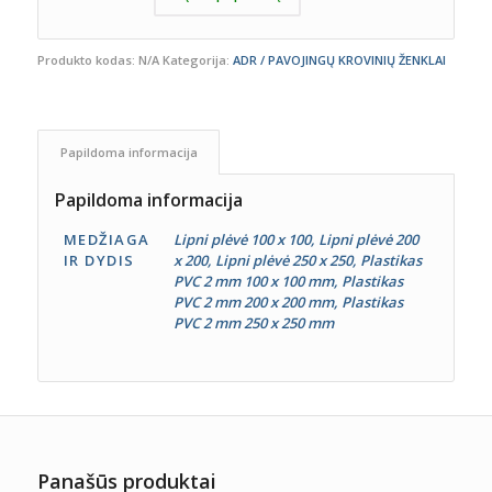
Produkto kodas:
N/A
Kategorija:
ADR / PAVOJINGŲ KROVINIŲ ŽENKLAI
Papildoma informacija
Papildoma informacija
MEDŽIAGA
Lipni plėvė 100 x 100, Lipni plėvė 200
IR DYDIS
x 200, Lipni plėvė 250 x 250, Plastikas
PVC 2 mm 100 x 100 mm, Plastikas
PVC 2 mm 200 x 200 mm, Plastikas
PVC 2 mm 250 x 250 mm
Panašūs produktai