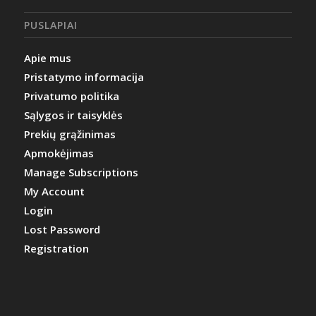
PUSLAPIAI
Apie mus
Pristatymo informacija
Privatumo politika
Sąlygos ir taisyklės
Prekių grąžinimas
Apmokėjimas
Manage Subscriptions
My Account
Login
Lost Password
Registration