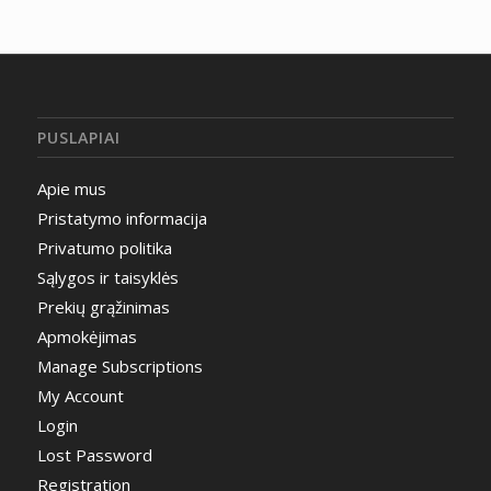
PUSLAPIAI
Apie mus
Pristatymo informacija
Privatumo politika
Sąlygos ir taisyklės
Prekių grąžinimas
Apmokėjimas
Manage Subscriptions
My Account
Login
Lost Password
Registration