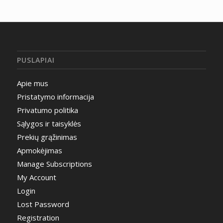
PUSLAPIAI
Apie mus
Pristatymo informacija
Privatumo politika
Sąlygos ir taisyklės
Prekių grąžinimas
Apmokėjimas
Manage Subscriptions
My Account
Login
Lost Password
Registration