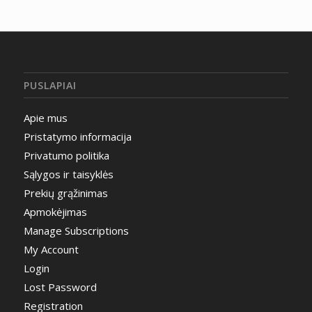
PUSLAPIAI
Apie mus
Pristatymo informacija
Privatumo politika
Sąlygos ir taisyklės
Prekių grąžinimas
Apmokėjimas
Manage Subscriptions
My Account
Login
Lost Password
Registration