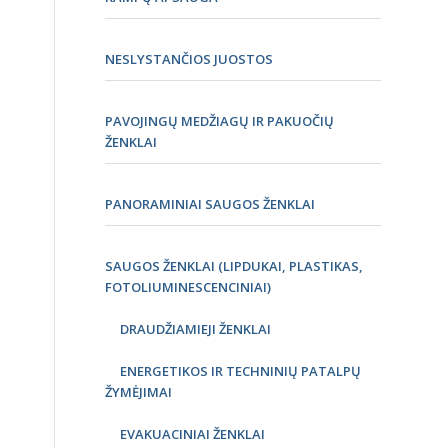
NESLYSTANČIOS JUOSTOS
PAVOJINGŲ MEDŽIAGŲ IR PAKUOČIŲ
ŽENKLAI
PANORAMINIAI SAUGOS ŽENKLAI
SAUGOS ŽENKLAI (LIPDUKAI, PLASTIKAS,
FOTOLIUMINESCENCINIAI)
DRAUDŽIAMIEJI ŽENKLAI
ENERGETIKOS IR TECHNINIŲ PATALPŲ
ŽYMĖJIMAI
EVAKUACINIAI ŽENKLAI