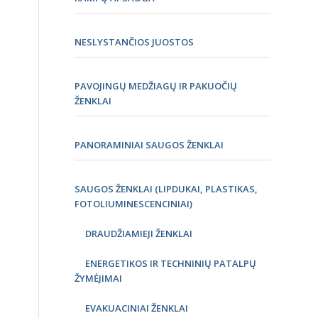
NESLYSTANČIOS JUOSTOS
PAVOJINGŲ MEDŽIAGŲ IR PAKUOČIŲ
ŽENKLAI
PANORAMINIAI SAUGOS ŽENKLAI
SAUGOS ŽENKLAI (LIPDUKAI, PLASTIKAS,
FOTOLIUMINESCENCINIAI)
DRAUDŽIAMIEJI ŽENKLAI
ENERGETIKOS IR TECHNINIŲ PATALPŲ
ŽYMĖJIMAI
EVAKUACINIAI ŽENKLAI