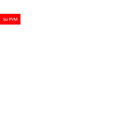
Su PVM