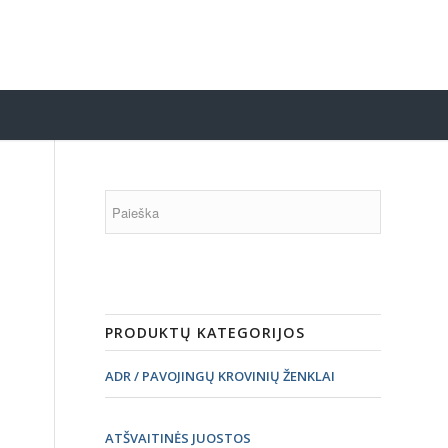
PRODUKTŲ KATEGORIJOS
ADR / PAVOJINGŲ KROVINIŲ ŽENKLAI
ATŠVAITINĖS JUOSTOS