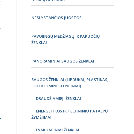
NESLYSTANČIOS JUOSTOS
PAVOJINGŲ MEDŽIAGŲ IR PAKUOČIŲ
ŽENKLAI
PANORAMINIAI SAUGOS ŽENKLAI
SAUGOS ŽENKLAI (LIPDUKAI, PLASTIKAS,
FOTOLIUMINESCENCINIAI)
DRAUDŽIAMIEJI ŽENKLAI
ENERGETIKOS IR TECHNINIŲ PATALPŲ
ŽYMĖJIMAI
EVAKUACINIAI ŽENKLAI