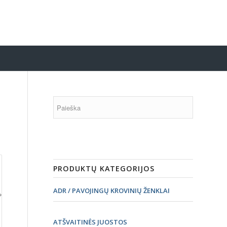
PRODUKTŲ KATEGORIJOS
ADR / PAVOJINGŲ KROVINIŲ ŽENKLAI
ATŠVAITINĖS JUOSTOS